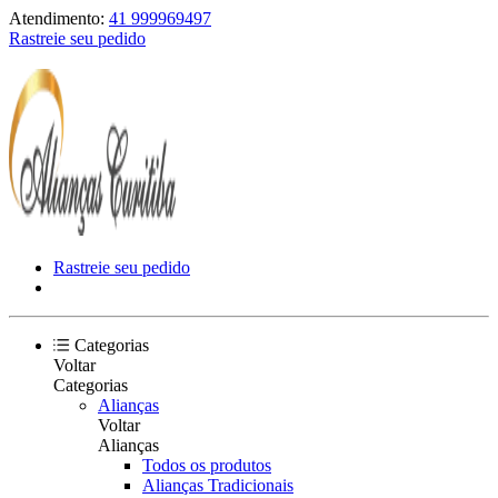
Atendimento:
41 999969497
Rastreie seu pedido
Rastreie seu pedido
Categorias
Voltar
Categorias
Alianças
Voltar
Alianças
Todos os produtos
Alianças Tradicionais