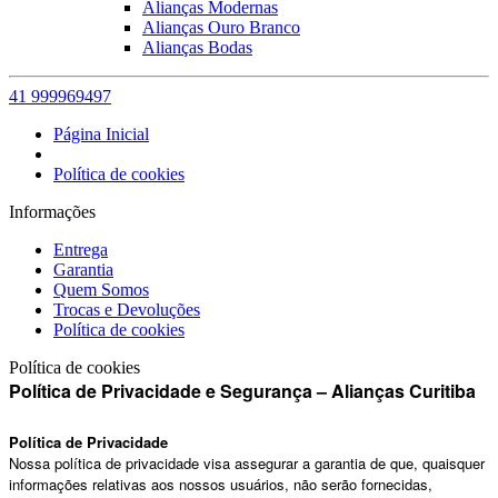
Alianças Modernas
Alianças Ouro Branco
Alianças Bodas
41 999969497
Página Inicial
Política de cookies
Informações
Entrega
Garantia
Quem Somos
Trocas e Devoluções
Política de cookies
Política de cookies
Política de Privacidade e Segurança – Alianças Curitiba
Política de Privacidade
Nossa política de privacidade visa assegurar a garantia de que, quaisquer
informações relativas aos nossos usuários, não serão fornecidas,