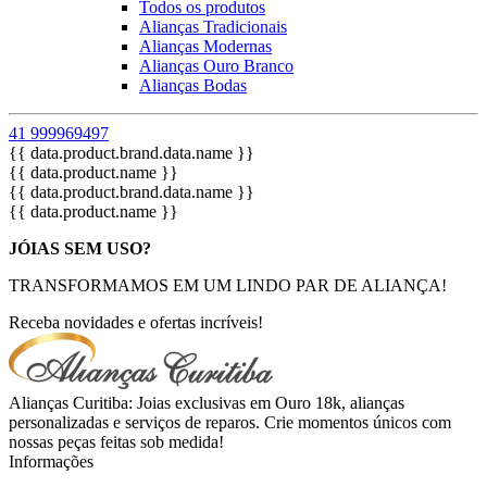
Todos os produtos
Alianças Tradicionais
Alianças Modernas
Alianças Ouro Branco
Alianças Bodas
41 999969497
{{ data.product.brand.data.name }}
{{ data.product.name }}
{{ data.product.brand.data.name }}
{{ data.product.name }}
JÓIAS SEM USO?
TRANSFORMAMOS EM UM LINDO PAR DE ALIANÇA!
Receba novidades e ofertas incríveis!
Alianças Curitiba: Joias exclusivas em Ouro 18k, alianças
personalizadas e serviços de reparos. Crie momentos únicos com
nossas peças feitas sob medida!
Informações